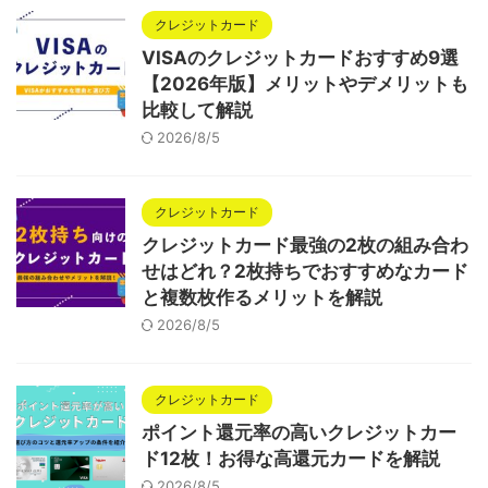
クレジットカード
VISAのクレジットカードおすすめ9選
【2026年版】メリットやデメリットも
比較して解説
2026/8/5
クレジットカード
クレジットカード最強の2枚の組み合わ
せはどれ？2枚持ちでおすすめなカード
と複数枚作るメリットを解説
2026/8/5
クレジットカード
ポイント還元率の高いクレジットカー
ド12枚！お得な高還元カードを解説
2026/8/5