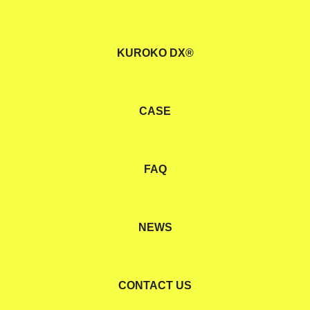
KUROKO DX®
CASE
FAQ
NEWS
CONTACT US