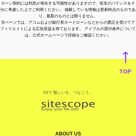
ローン契約には利息が発生する可能性がありますので、収支のバランスを十
分に考慮した上でご利用ください。 掲載している情報は更新時点のものであ
り、最新のものとは限りません。
当ページでは、アコムおよび銀行系カードローンなどからの委託を受けてア
フィリエイトによる広告収益を得ております。 アイフルの貸付条件について
は、公式ホームページで詳細をご確認ください。
TOP
DXで 愉しいを、つなごう。
ABOUT US