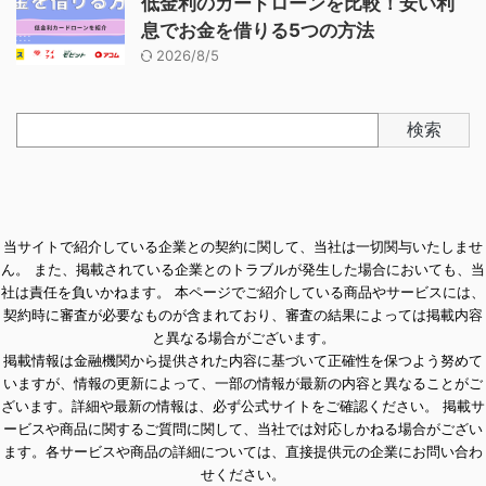
低金利のカードローンを比較！安い利
息でお金を借りる5つの方法
2026/8/5
検索
当サイトで紹介している企業との契約に関して、当社は一切関与いたしませ
ん。 また、掲載されている企業とのトラブルが発生した場合においても、当
社は責任を負いかねます。 本ページでご紹介している商品やサービスには、
契約時に審査が必要なものが含まれており、審査の結果によっては掲載内容
と異なる場合がございます。
掲載情報は金融機関から提供された内容に基づいて正確性を保つよう努めて
いますが、情報の更新によって、一部の情報が最新の内容と異なることがご
ざいます。詳細や最新の情報は、必ず公式サイトをご確認ください。 掲載サ
ービスや商品に関するご質問に関して、当社では対応しかねる場合がござい
ます。各サービスや商品の詳細については、直接提供元の企業にお問い合わ
せください。