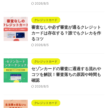
2026/8/5
クレジットカード
審査なしや必ず審査が通るクレジット
カードは存在する？誰でもクレカを作
るコツ
2026/8/5
クレジットカード
セゾンカードの審査に通過する流れや
コツを解説！審査落ちの原因や時間も
確認
2026/8/5
クレジットカード