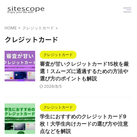
HOME
>
クレジットカード
>
クレジットカード
クレジットカード
審査が甘いクレジットカード15枚を厳
選！スムーズに通過するための方法や
選び方のポイントも解説
2026/8/5
クレジットカード
学生におすすめのクレジットカード9
枚！大学生向けカードの選び方や注意
点などを解説