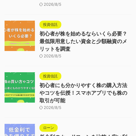
2026/8/5
投資信託
初心者が株を始めるならいくら必要？
最低限用意したい資金と少額融資のメ
リットを調査
2026/8/5
投資信託
初心者にも分かりやすく株の購入方法
やコツを伝授！スマホアプリでも株の
取引が可能
2026/8/5
ローン