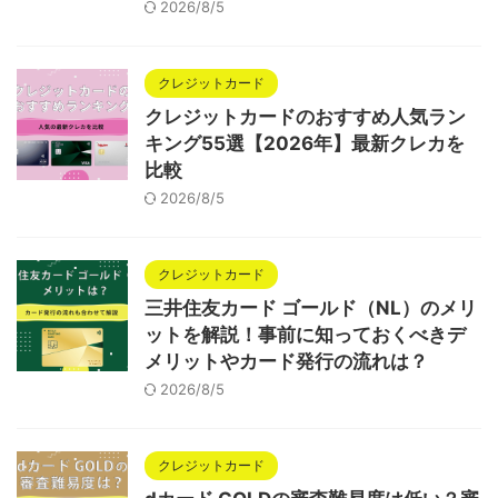
2026/8/5
クレジットカード
クレジットカードのおすすめ人気ラン
キング55選【2026年】最新クレカを
比較
2026/8/5
クレジットカード
三井住友カード ゴールド（NL）のメリ
ットを解説！事前に知っておくべきデ
メリットやカード発行の流れは？
2026/8/5
クレジットカード