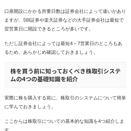
口座開設にかかる所要日数は証券会社によって違いがあり
ますが、SBI証券や楽天証券などの大手証券会社は最短で
翌営業日に開設できるところが多いです。
ただし証券会社によっては最短4～7営業日のところもあ
るため、あらかじめ確認しておきましょう。
株を買う前に知っておくべき株取引システ
ムの4つの基礎知識を紹介
実際に株を購入する前に、株取引のシステムについて簡単
に学んでおきましょう。
ここからは株取引についての基本的な知識を4つ紹介しま
す。