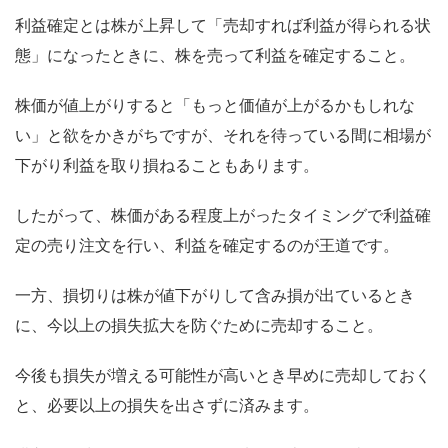
利益確定とは株が上昇して「売却すれば利益が得られる状
態」になったときに、株を売って利益を確定すること。
株価が値上がりすると「もっと価値が上がるかもしれな
い」と欲をかきがちですが、それを待っている間に相場が
下がり利益を取り損ねることもあります。
したがって、株価がある程度上がったタイミングで利益確
定の売り注文を行い、利益を確定するのが王道です。
一方、損切りは株が値下がりして含み損が出ているとき
に、今以上の損失拡大を防ぐために売却すること。
今後も損失が増える可能性が高いとき早めに売却しておく
と、必要以上の損失を出さずに済みます。