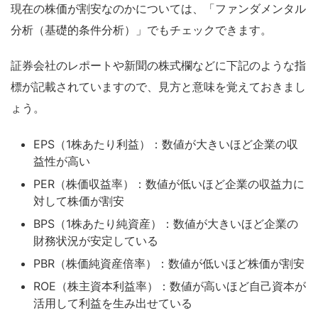
現在の株価が割安なのかについては、「ファンダメンタル
分析（基礎的条件分析）」でもチェックできます。
証券会社のレポートや新聞の株式欄などに下記のような指
標が記載されていますので、見方と意味を覚えておきまし
ょう。
EPS（1株あたり利益）：数値が大きいほど企業の収
益性が高い
PER（株価収益率）：数値が低いほど企業の収益力に
対して株価が割安
BPS（1株あたり純資産）：数値が大きいほど企業の
財務状況が安定している
PBR（株価純資産倍率）：数値が低いほど株価が割安
ROE（株主資本利益率）：数値が高いほど自己資本が
活用して利益を生み出せている