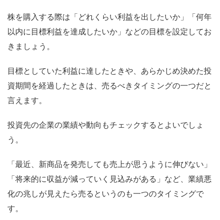
株を購入する際は「どれくらい利益を出したいか」「何年
以内に目標利益を達成したいか」などの目標を設定してお
きましょう。
目標としていた利益に達したときや、あらかじめ決めた投
資期間を経過したときは、売るべきタイミングの一つだと
言えます。
投資先の企業の業績や動向もチェックするとよいでしょ
う。
「最近、新商品を発売しても売上が思うように伸びない」
「将来的に収益が減っていく見込みがある」など、業績悪
化の兆しが見えたら売るというのも一つのタイミングで
す。