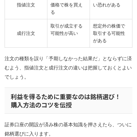
指値注文
価格で株を買え
い恐れがある
る
取引が成立する
想定外の株価で
成行注文
可能性が高い
取引する可能性
がある
注文の種類を誤り「予期しなかった結果だ」とならずに済
むよう、指値注文と成行注文の違いは把握しておくとよい
でしょう。
利益を得るために重要なのは銘柄選び！
購入方法のコツを伝授
証券口座の開設が済み株の基本知識を押さえたら、ついに
銘柄選びに入ります。