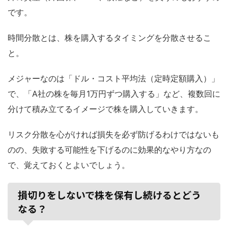
です。
時間分散とは、株を購入するタイミングを分散させるこ
と。
メジャーなのは「ドル・コスト平均法（定時定額購入）」
で、「A社の株を毎月1万円ずつ購入する」など、複数回に
分けて積み立てるイメージで株を購入していきます。
リスク分散を心がければ損失を必ず防げるわけではないも
のの、失敗する可能性を下げるのに効果的なやり方なの
で、覚えておくとよいでしょう。
損切りをしないで株を保有し続けるとどう
なる？