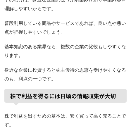
理解しやすいからです。
普段利用している商品やサービスであれば、良い点や悪い
点が把握しやすいでしょう。
基本知識のある業界なら、複数の企業の比較もしやすくな
ります。
身近な企業に投資すると株主優待の恩恵を受けやすくなる
のも、利点の一つです。
株で利益を得るには日頃の情報収集が大切
株で利益を出すための基本は、安く買って高く売ることで
す。