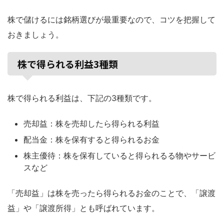
株で儲けるには銘柄選びが最重要なので、コツを把握して
おきましょう。
株で得られる利益3種類
株で得られる利益は、下記の3種類です。
売却益：株を売却したら得られる利益
配当金：株を保有すると得られるお金
株主優待：株を保有していると得られるる物やサービ
スなど
「売却益」は株を売ったら得られるお金のことで、「譲渡
益」や「譲渡所得」とも呼ばれています。