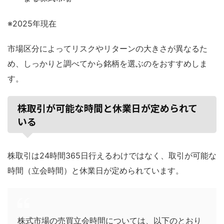
※2025年現在
市場区分によってリスクやリターンの大きさが異なるた
め、しっかりと調べてから銘柄を選ぶのをおすすめしま
す。
株取引が可能な時間と休業日が定められて
いる
株取引は24時間365日行えるわけではなく、取引が可能な
時間（立会時間）と休業日が定められています。
株式市場の売買立会時間については、以下のとおり