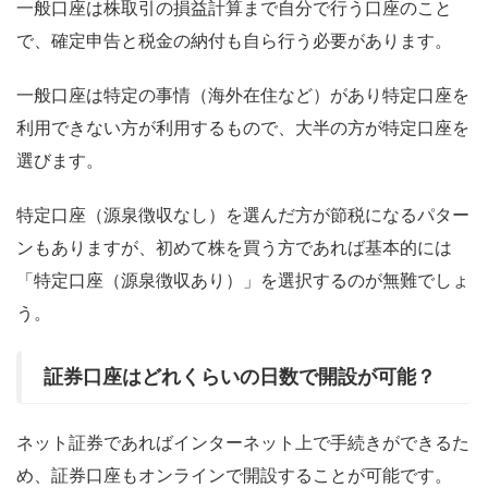
一般口座は株取引の損益計算まで自分で行う口座のこと
で、確定申告と税金の納付も自ら行う必要があります。
一般口座は特定の事情（海外在住など）があり特定口座を
利用できない方が利用するもので、大半の方が特定口座を
選びます。
特定口座（源泉徴収なし）を選んだ方が節税になるパター
ンもありますが、初めて株を買う方であれば基本的には
「特定口座（源泉徴収あり）」を選択するのが無難でしょ
う。
証券口座はどれくらいの日数で開設が可能？
ネット証券であればインターネット上で手続きができるた
め、証券口座もオンラインで開設することが可能です。