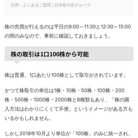
引用：よくあるご質問 | 日本取引所グループ
株の売買が行えるのは平日の9:00～11:30と12:30～15:00
の間のみなので、事前に確認しておきましょう。
株の取引は1口100株から可能
株は普通、1口あたり100株として取引がされています。
かつて株取引の単位は1株・10株・50株・100株・200
株・500株・1000株・2000株と8種類もあり、「株の購
入方法はわかりにくくて不便」というイメージがある方も
いるかもしれません。
しかし2018年10月より単位が「100株」のみに統一され、