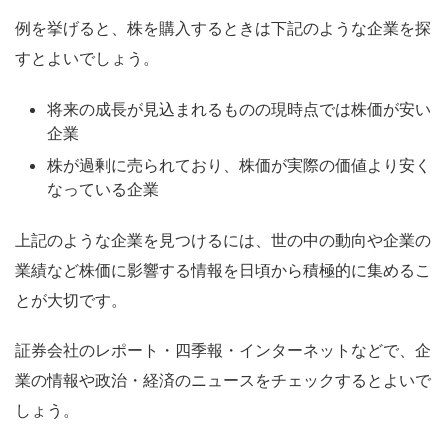
例を挙げると、株を購入するときは下記のような企業を探
すとよいでしょう。
将来の成長が見込まれるものの現時点では株価が安い
企業
株が過剰に売られており、株価が実際の価値より安く
なっている企業
上記のような企業を見つけるには、世の中の動向や企業の
業績など株価に影響する情報を日頃から積極的に集めるこ
とが大切です。
証券会社のレポート・四季報・インターネットなどで、企
業の情報や政治・経済のニュースをチェックするとよいで
しょう。