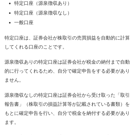
特定口座（源泉徴収あり）
特定口座（源泉徴収なし）
一般口座
特定口座は、証券会社が株取引の売買損益を自動的に計算
してくれる口座のことです。
源泉徴収ありの特定口座は証券会社が税金の納付まで自動
的に行ってくれるため、自分で確定申告をする必要があり
ません。
源泉徴収なしの特定口座は証券会社から受け取った「取引
報告書」（株取引の損益計算等が記載されている書類）を
もとに確定申告を行い、自分で税金を納付する必要があり
ます。