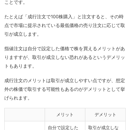
ことです。
たとえば「成行注文で100株購入」と注文すると、その時
点で市場に提示されている最低価格の売り注文に応じて取
引が成立します。
指値注文は自分で設定した価格で株を買えるメリットがあ
りますすが、取引が成立しない恐れがあるというデメリッ
トもあります。
成行注文のメリットは取引が成立しやすい点ですが、想定
外の株価で取引する可能性もあるのがデメリットとして挙
げられます。
メリット
デメリット
自分で設定した
取引が成立しな