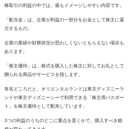
株取引の利益の中では、最もイメージしやすい内容です。
「配当金」は、企業が利益の一部分をお金として株主に還
元するもの。
企業の業績や財務状況が思わしくないともらえない場合も
あります。
「株主優待」は、株式を購入した株主に対してお礼として
贈られる商品やサービスを指します。
有名どころだと、オリエンタルランドは東京ディズニーラ
ンドや東京ディズニーシーで利用できる「株主用パスポー
ト」を株主優待として配布しています。
3つの利益のうちのどこに重点を置くかで、購入すべき銘
柄が変わってきます。