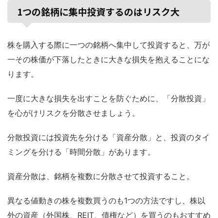
1つの銘柄に集中投資するのはリスク大
株を購入する際に一つの銘柄へ集中して投資すると、万が
一その株価が下落したときに大きな損失を抱えることにな
ります。
一度に大きな損失を出すことを防ぐために、「分散投資」
を心がけリスクを分散させましょう。
分散投資には投資先を分ける「資産分散」と、投資のタイ
ミングを分ける「時間分散」があります。
資産分散は、銘柄を複数に分散させて投資すること。
異なる値動きの株を複数買うのも1つの方法ですし、株以
外の資産（外国株、REIT、債権など）を買うのもおすすめ