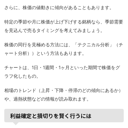
さらに、株価の値動きに傾向があることもあります。
特定の季節や月に株価が上げ下げする銘柄なら、季節需要
を見込んで売るタイミングを考えてみましょう。
株価の同行を見極める方法には、「テクニカル分析」（チ
ャート分析））という方法もあります。
チャートは、1日・1週間・1ヶ月といった期間で株価をグ
ラフ化したもの。
相場のトレンド（上昇・下降・停滞のどの傾向にあるか）
や、過熱状態などの情報が読み取れます。
利益確定と損切りを賢く行うには