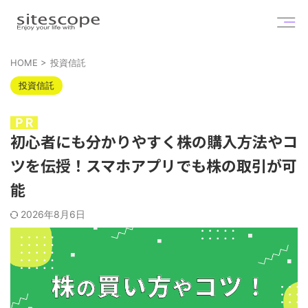
HOME
>
投資信託
投資信託
初心者にも分かりやすく株の購入方法やコ
ツを伝授！スマホアプリでも株の取引が可
能
2026年8月6日