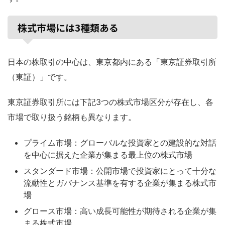
株式市場には3種類ある
日本の株取引の中心は、東京都内にある「東京証券取引所
（東証）」です。
東京証券取引所には下記3つの株式市場区分が存在し、各
市場で取り扱う銘柄も異なります。
プライム市場：グローバルな投資家との建設的な対話
を中心に据えた企業が集まる最上位の株式市場
スタンダード市場：公開市場で投資家にとって十分な
流動性とガバナンス基準を有する企業が集まる株式市
場
グロース市場：高い成長可能性が期待される企業が集
まる株式市場