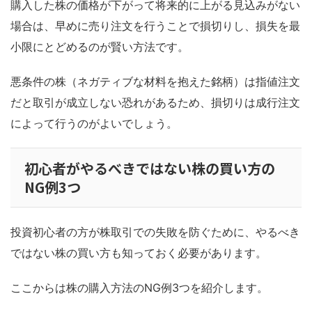
購入した株の価格が下がって将来的に上がる見込みがない
場合は、早めに売り注文を行うことで損切りし、損失を最
小限にとどめるのが賢い方法です。
悪条件の株（ネガティブな材料を抱えた銘柄）は指値注文
だと取引が成立しない恐れがあるため、損切りは成行注文
によって行うのがよいでしょう。
初心者がやるべきではない株の買い方の
NG例3つ
投資初心者の方が株取引での失敗を防ぐために、やるべき
ではない株の買い方も知っておく必要があります。
ここからは株の購入方法のNG例3つを紹介します。