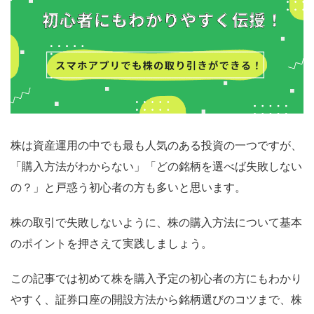
株は資産運用の中でも最も人気のある投資の一つですが、
「購入方法がわからない」「どの銘柄を選べば失敗しない
の？」と戸惑う初心者の方も多いと思います。
株の取引で失敗しないように、株の購入方法について基本
のポイントを押さえて実践しましょう。
この記事では初めて株を購入予定の初心者の方にもわかり
やすく、証券口座の開設方法から銘柄選びのコツまで、株