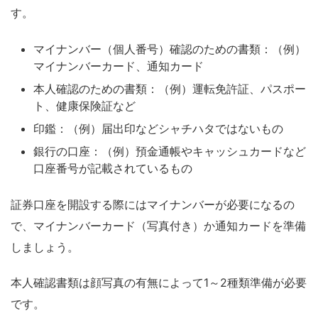
す。
マイナンバー（個人番号）確認のための書類：（例）
マイナンバーカード、通知カード
本人確認のための書類：（例）運転免許証、パスポー
ト、健康保険証など
印鑑：（例）届出印などシャチハタではないもの
銀行の口座：（例）預金通帳やキャッシュカードなど
口座番号が記載されているもの
証券口座を開設する際にはマイナンバーが必要になるの
で、マイナンバーカード（写真付き）か通知カードを準備
しましょう。
本人確認書類は顔写真の有無によって1～2種類準備が必要
です。