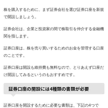
株を購入するために、まず証券会社を選び証券口座を新規
で開設しましょう。
証券会社は、企業と投資家の間で株取引を仲介する金融機
関を指します。
証券口座は、株を売り買いするためのお金を管理する口座
のことです。
証券口座は開設も維持費も無料なので、とりあえず口座だ
け開設してみるというのもおすすめです。
証券口座の開設には4種類の書類が必要
証券口座を開設するために必要な書類は、下記の4つで