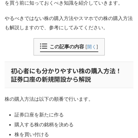
を買う前に知っておくべき知識を紹介していきます。
やるべきではない株の購入方法やスマホでの株の購入方法
も解説しますので、参考にしてみてください。
この記事の内容
[
開く
]
初心者にも分かりやすい株の購入方法！
証券口座の新規開設から解説
株の購入方法は以下の順番で行います。
証券口座を新たに作る
購入する株の銘柄を決める
株を買い付ける