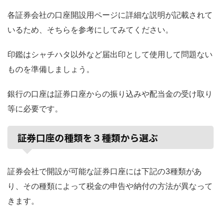
各証券会社の口座開設用ページに詳細な説明が記載されて
いるため、そちらを参考にしてみてください。
印鑑はシャチハタ以外など届出印として使用して問題ない
ものを準備しましょう。
銀行の口座は証券口座からの振り込みや配当金の受け取り
等に必要です。
証券口座の種類を３種類から選ぶ
証券会社で開設が可能な証券口座には下記の3種類があ
り、その種類によって税金の申告や納付の方法が異なって
きます。