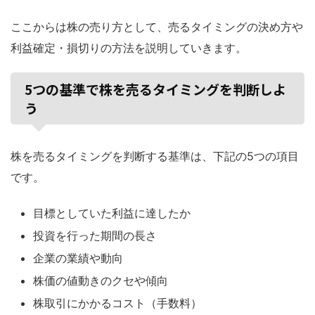
ここからは株の売り方として、売るタイミングの決め方や
利益確定・損切りの方法を説明していきます。
5つの基準で株を売るタイミングを判断しよ
う
株を売るタイミングを判断する基準は、下記の5つの項目
です。
目標としていた利益に達したか
投資を行った期間の長さ
企業の業績や動向
株価の値動きのクセや傾向
株取引にかかるコスト（手数料）