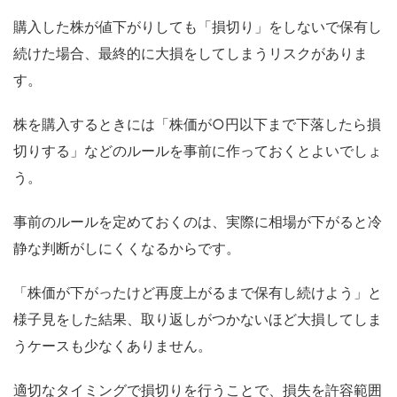
購入した株が値下がりしても「損切り」をしないで保有し
続けた場合、最終的に大損をしてしまうリスクがありま
す。
株を購入するときには「株価が○円以下まで下落したら損
切りする」などのルールを事前に作っておくとよいでしょ
う。
事前のルールを定めておくのは、実際に相場が下がると冷
静な判断がしにくくなるからです。
「株価が下がったけど再度上がるまで保有し続けよう」と
様子見をした結果、取り返しがつかないほど大損してしま
うケースも少なくありません。
適切なタイミングで損切りを行うことで、損失を許容範囲