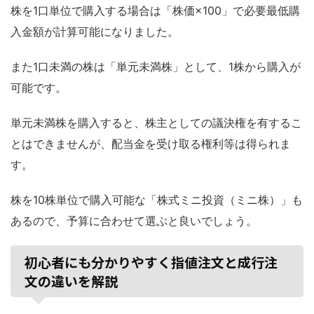
株を1口単位で購入する場合は「株価×100」で必要最低購
入金額が計算可能になりました。
また1口未満の株は「単元未満株」として、1株から購入が
可能です。
単元未満株を購入すると、株主としての議決権を有するこ
とはできませんが、配当金を受け取る権利等は得られま
す。
株を10株単位で購入可能な「株式ミニ投資（ミニ株）」も
あるので、予算に合わせて選ぶと良いでしょう。
初心者にも分かりやすく指値注文と成行注
文の違いを解説