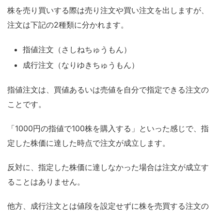
株を売り買いする際は売り注文や買い注文を出しますが、
注文は下記の2種類に分かれます。
指値注文（さしねちゅうもん）
成行注文（なりゆきちゅうもん）
指値注文は、買値あるいは売値を自分で指定できる注文の
ことです。
「1000円の指値で100株を購入する」といった感じで、指
定した株価に達した時点で注文が成立します。
反対に、指定した株価に達しなかった場合は注文が成立す
ることはありません。
他方、成行注文とは値段を設定せずに株を売買する注文の