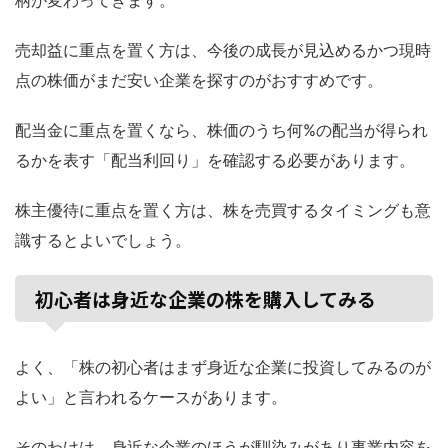
売却益に重点を置く方は、今後の成長が見込めるかつ現時
点の株価がまだ安い企業を探すのがおすすめです。
配当金に重点を置くなら、株価のうち何%の配当が得られ
るかを表す「配当利回り」を確認する必要があります。
株主優待に重点を置く方は、株を売買するタイミングも意
識するとよいでしょう。
初心者は身近な企業の株を購入してみる
よく、「株の初心者はまず身近な企業に投資してみるのが
よい」と言われるケースがあります。
そのわけは、身近な企業のほうが馴染みがあり事業内容を