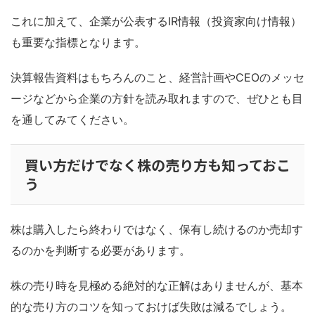
これに加えて、企業が公表するIR情報（投資家向け情報）
も重要な指標となります。
決算報告資料はもちろんのこと、経営計画やCEOのメッセ
ージなどから企業の方針を読み取れますので、ぜひとも目
を通してみてください。
買い方だけでなく株の売り方も知っておこ
う
株は購入したら終わりではなく、保有し続けるのか売却す
るのかを判断する必要があります。
株の売り時を見極める絶対的な正解はありませんが、基本
的な売り方のコツを知っておけば失敗は減るでしょう。