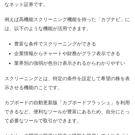
なネット証券です。
例えば高機能スクリーニング機能を持った「カブナビ」に
は、以下のような機能が活用できます。
豊富な条件でスクリーニングができる
企業情報からチャートや財務がグラフ表示できる
業界別の強弱が色分け表示されるからわかりやすい
スクリーニングとは、特定の条件を設定して希望の株を表
示させる機能のことです。
カブボードの自動更新版「カブボードフラッシュ」を利用
できるなど、便利なツールが豊富にあるため、自分にとっ
て必要なツールで取引ができます。