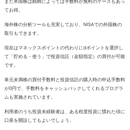
また米国株は銘柄によっては手数料が無料のケースもあっ
てお得。
海外株の分析ツールも充実しており、NISAでの外国株の
取引もできます。
現在はマネックスポイントの代わりにdポイントを選択し
て「貯める・使う」で投資信託（金額指定）の買付が可能
です。
単元未満株の買付手数料と投資信託の購入時の申込手数料
が0円で、手数料をキャッシュバックしてくれるプログラ
ムも実施されています。
利用者のうち投資未経験者は
、ある程度投資に慣れた頃に
口座を開設してもよいでしょう。