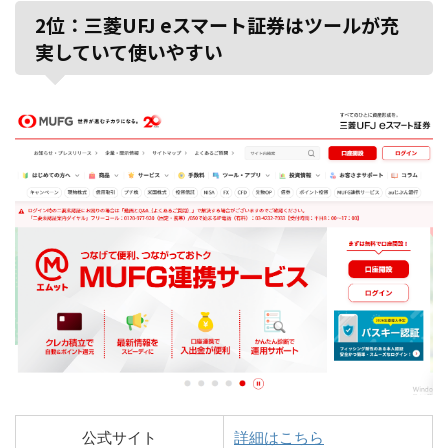
2位：三菱UFJ eスマート証券はツールが充
実していて使いやすい
公式サイト
詳細はこちら