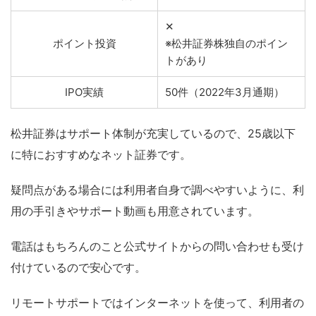
✕
ポイント投資
※松井証券株独自のポイン
トがあり
IPO実績
50件（2022年3月通期）
松井証券はサポート体制が充実しているので、25歳以下
に特におすすめなネット証券です。
疑問点がある場合には利用者自身で調べやすいように、利
用の手引きやサポート動画も用意されています。
電話はもちろんのこと公式サイトからの問い合わせも受け
付けているので安心です。
リモートサポートではインターネットを使って、利用者の