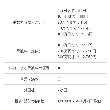
5万円まで：55円
10万円まで：99円
手数料（取引ごと）
20万円まで：115円
50万円まで：275円
100万円まで：535円
100万円まで：550円
手数料（定額）
200万円まで：2,750円
300万円まで：2,750円
年齢による手数料の優遇
✕
単元未満株
〇
外国株
2か国
投資信託の銘柄数
1,864(2026年4月7日現在)