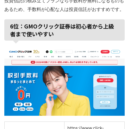
投資信託の積み立てプランなら手数料が無料になるものも
あるため、手数料が心配な人は投資信託がおすすめです。
6位：GMOクリック証券は初心者から上級
者まで使いやすい
https://www.click-