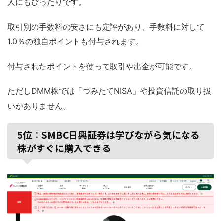
人にもぴったりです。
取引別の手数料の安さにも定評があり、手数料に対して
1.0％の独自ポイントも付与されます。
付与されたポイントを使って取引や出金が可能です。
ただしDMM株では「つみたてNISA」や投資信託の取り扱
いがありません。
5位：SMBC日興証券は学びながら気になる
株がすぐに購入できる