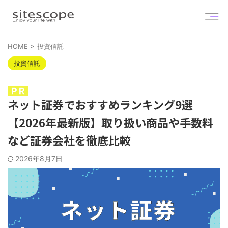
HOME
>
投資信託
投資信託
ネット証券でおすすめランキング9選
【2026年最新版】取り扱い商品や手数料
など証券会社を徹底比較
2026年8月7日