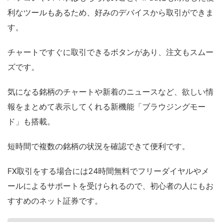
利なツールもあるため、好みのデバイスから取引ができま
す。
チャートですぐに取引できるボタンがあり、注文もスムー
ズです。
気になる銘柄のチャートや新着のニュースなど、欲しい情
報をまとめて表示してくれる新機能「ブラウジングモー
ド」も搭載。
短時間で複数の銘柄の状況を確認できて便利です。
FX取引をする場合には24時間無料でフリーダイヤルやメ
ールによるサポートを受けられるので、初心者の人にもお
すすめのネット証券です。