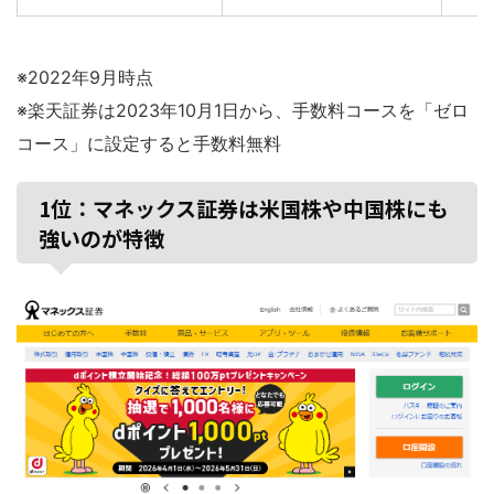
※2022年9月時点
※楽天証券は2023年10月1日から、手数料コースを「ゼロ
コース」に設定すると手数料無料
1位：マネックス証券は米国株や中国株にも
強いのが特徴