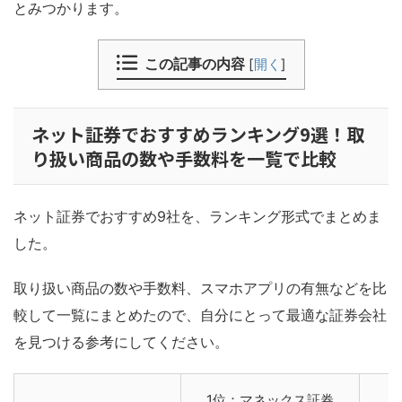
とみつかります。
この記事の内容
[
開く
]
ネット証券でおすすめランキング9選！取
り扱い商品の数や手数料を一覧で比較
ネット証券でおすすめ9社を、ランキング形式でまとめま
した。
取り扱い商品の数や手数料、スマホアプリの有無などを比
較して一覧にまとめたので、自分にとって最適な証券会社
を見つける参考にしてください。
1位：マネックス証券