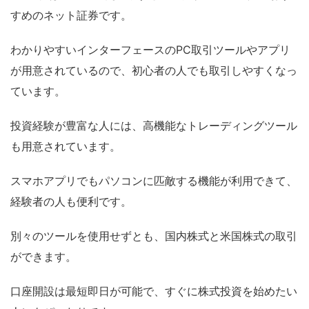
すめのネット証券です。
わかりやすいインターフェースのPC取引ツールやアプリ
が用意されているので、初心者の人でも取引しやすくなっ
ています。
投資経験が豊富な人には、高機能なトレーディングツール
も用意されています。
スマホアプリでもパソコンに匹敵する機能が利用できて、
経験者の人も便利です。
別々のツールを使用せずとも、国内株式と米国株式の取引
ができます。
口座開設は最短即日が可能で、すぐに株式投資を始めたい