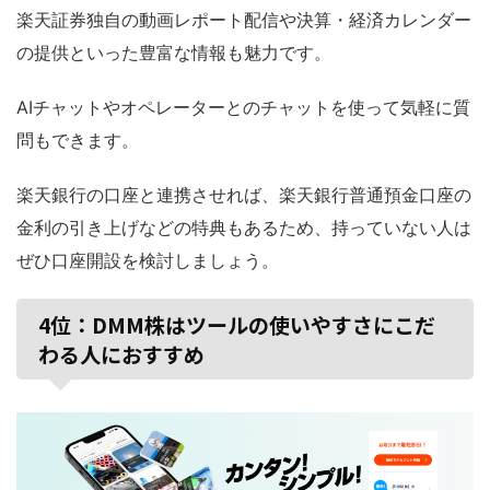
楽天証券独自の動画レポート配信や決算・経済カレンダー
の提供といった豊富な情報も魅力です。
AIチャットやオペレーターとのチャットを使って気軽に質
問もできます。
楽天銀行の口座と連携させれば、楽天銀行普通預金口座の
金利の引き上げなどの特典もあるため、持っていない人は
ぜひ口座開設を検討しましょう。
4位：DMM株はツールの使いやすさにこだ
わる人におすすめ