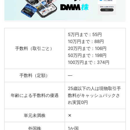
5万円まで：55円
10万円まで：88円
手数料（取引ごと）
20万円まで：106円
50万円まで：198円
100万円まで：374円
手数料（定額）
―
25歳以下の人は現物取引手
年齢による手数料の優遇
数料がキャッシュバックさ
れ実質0円
単元未満株
✕
外国株
1か国