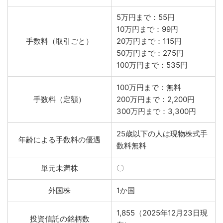
5万円まで：55円
10万円まで：99円
手数料（取引ごと）
20万円まで：115円
50万円まで：275円
100万円まで：535円
100万円まで：無料
手数料（定額）
200万円まで：2,200円
300万円まで：3,300円
25歳以下の人は現物株式手
年齢による手数料の優遇
数料無料
単元未満株
〇
外国株
1か国
1,855（2025年12月23日現
投資信託の銘柄数