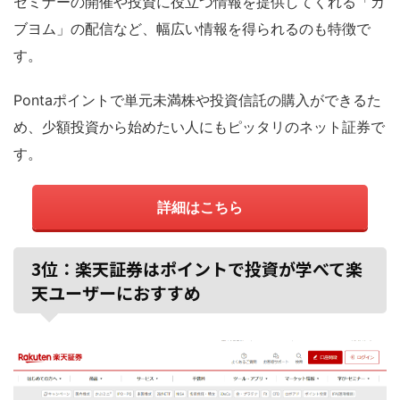
セミナーの開催や投資に役立つ情報を提供してくれる「カ
ブヨム」の配信など、幅広い情報を得られるのも特徴で
す。
Pontaポイントで単元未満株や投資信託の購入ができるた
め、少額投資から始めたい人にもピッタリのネット証券で
す。
詳細はこちら
3位：楽天証券はポイントで投資が学べて楽
天ユーザーにおすすめ