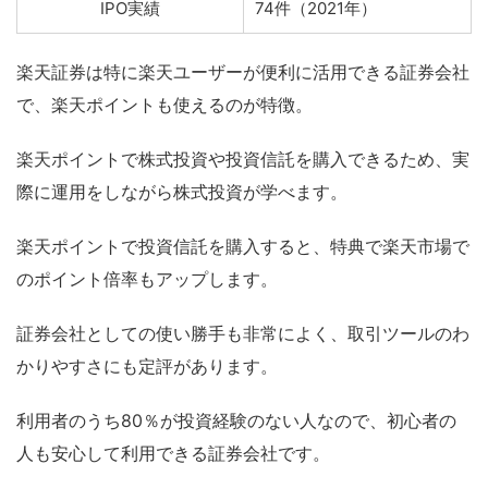
IPO実績
74件（2021年）
楽天証券は特に楽天ユーザーが便利に活用できる証券会社
で、楽天ポイントも使えるのが特徴。
楽天ポイントで株式投資や投資信託を購入できるため、実
際に運用をしながら株式投資が学べます。
楽天ポイントで投資信託を購入すると、特典で楽天市場で
のポイント倍率もアップします。
証券会社としての使い勝手も非常によく、取引ツールのわ
かりやすさにも定評があります。
利用者のうち80％が投資経験のない人なので、初心者の
人も安心して利用できる証券会社です。