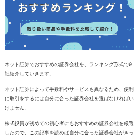
ネット証券でおすすめの証券会社を、ランキング形式で9
社紹介していきます。
ネット証券によって手数料やサービスも異なるため、便利
に取引をするには自分に合った証券会社を選ばなければい
けません。
株式投資が初めての初心者にもおすすめの証券会社を厳選
したので、この記事を読めば自分に合った証券会社がきっ