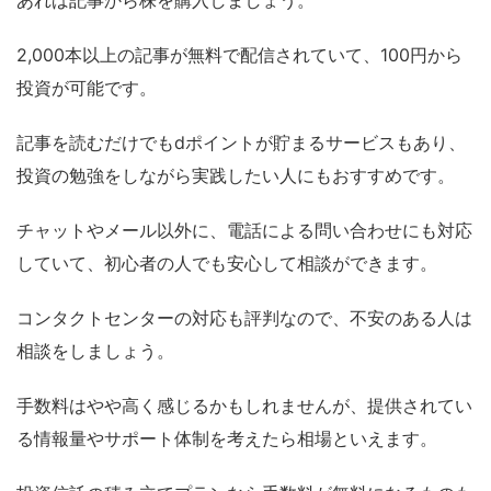
2,000本以上の記事が無料で配信されていて、100円から
投資が可能です。
記事を読むだけでもdポイントが貯まるサービスもあり、
投資の勉強をしながら実践したい人にもおすすめです。
チャットやメール以外に、電話による問い合わせにも対応
していて、初心者の人でも安心して相談ができます。
コンタクトセンターの対応も評判なので、不安のある人は
相談をしましょう。
手数料はやや高く感じるかもしれませんが、提供されてい
る情報量やサポート体制を考えたら相場といえます。