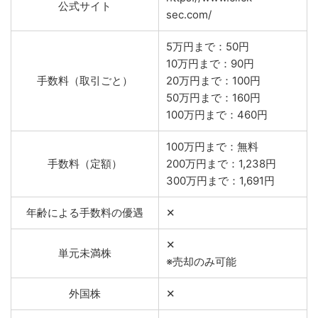
公式サイト
sec.com/
5万円まで：50円
10万円まで：90円
手数料（取引ごと）
20万円まで：100円
50万円まで：160円
100万円まで：460円
100万円まで：無料
手数料（定額）
200万円まで：1,238円
300万円まで：1,691円
年齢による手数料の優遇
✕
✕
単元未満株
※売却のみ可能
外国株
✕