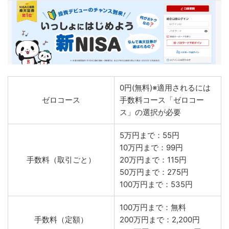
0円(無料)※適用されるには
ゼロコース
手数料コース「ゼロコー
ス」の選択が必要
5万円まで：55円
10万円まで：99円
手数料（取引ごと）
20万円まで：115円
50万円まで：275円
100万円まで：535円
100万円まで：無料
手数料（定額）
200万円まで：2,200円