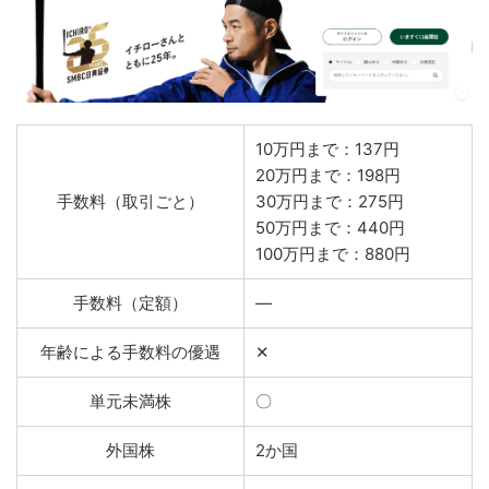
10万円まで：137円
20万円まで：198円
手数料（取引ごと）
30万円まで：275円
50万円まで：440円
100万円まで：880円
手数料（定額）
―
年齢による手数料の優遇
✕
単元未満株
〇
外国株
2か国