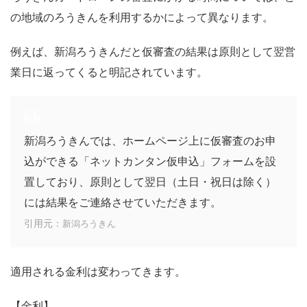
の地域のろうきんを利用するかによって異なります。
例えば、新潟ろうきんだと仮審査の結果は原則として翌営
業日に返ってくると明記されています。
新潟ろうきんでは、ホームページ上に仮審査のお申
込ができる「ネットカンタン仮申込」フォームを設
置しており、原則として翌日（土日・祝日は除く）
には結果をご連絡させていただきます。
引用元：
新潟ろうきん
適用される金利は変わってきます。
【金利】