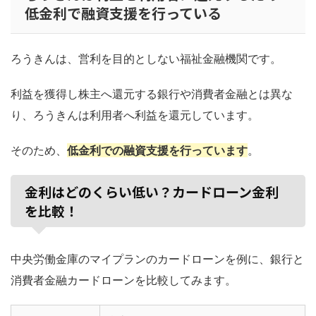
低金利で融資支援を行っている
ろうきんは、営利を目的としない福祉金融機関です。
利益を獲得し株主へ還元する銀行や消費者金融とは異な
り、ろうきんは利用者へ利益を還元しています。
そのため、
低金利での融資支援を行っています
。
金利はどのくらい低い？カードローン金利
を比較！
中央労働金庫のマイプランのカードローンを例に、銀行と
消費者金融カードローンを比較してみます。