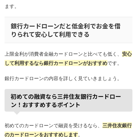
ます。
銀行カードローンだと低金利でお金を借
りられて安心して利用できる
上限金利が消費者金融カードローンと比べても低く、
安心
して利用するなら銀行カードローンがおすすめ
です。
銀行カードローンの内容を詳しく見ていきましょう。
初めての融資なら三井住友銀行カードロー
ン！おすすめするポイント
初めてのカードローンで融資を受けるなら、
三井住友銀行
のカードローンをおすすめします
。