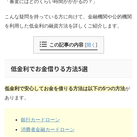
「審査にはどのくらい時間がかかるの？」
こんな疑問を持っている方に向けて、金融機関や公的機関
を利用した低金利の融資方法を詳しくご紹介します。
この記事の内容
[
開く
]
低金利でお金借りる方法5選
低金利で安心してお金を借りる方法は以下の5つの方法
が
あります。
銀行カードローン
消費者金融カードローン