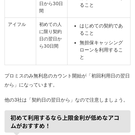
日から30日
ること
間
アイフル
初めての人
はじめての契約であ
に限り契約
ること
日の翌日か
無担保キャッシング
ら30日間
ローンを利用するこ
と
プロミスのみ無利息のカウント開始が「初回利用日の翌日
から」になっています。
他の3社は「契約日の翌日から」なので注意しましょう。
初めて利用するなら上限金利が低めなアコ
ムがおすすめ！