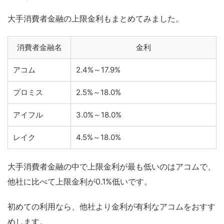
大手消費者金融の上限金利もまとめてみました。
消費者金融名
金利
アコム
2.4%～17.9%
プロミス
2.5%～18.0%
アイフル
3.0%～18.0%
レイク
4.5%～18.0%
大手消費者金融の中で上限金利が最も低いのはアコムで、
他社に比べて上限金利が0.1%低いです。
初めての利用なら、他社より金利が有利なアコムをおすす
めします。