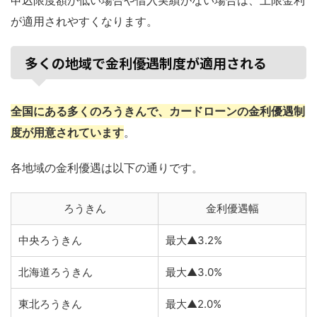
が適用されやすくなります。
多くの地域で金利優遇制度が適用される
全国にある多くのろうきんで、カードローンの金利優遇制
度が用意されています
。
各地域の金利優遇は以下の通りです。
ろうきん
金利優遇幅
中央ろうきん
最大▲3.2%
北海道ろうきん
最大▲3.0%
東北ろうきん
最大▲2.0%