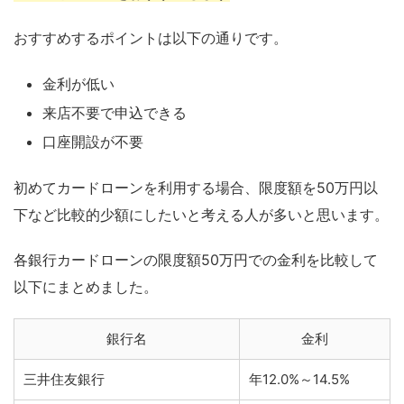
おすすめするポイントは以下の通りです。
金利が低い
来店不要で申込できる
口座開設が不要
初めてカードローンを利用する場合、限度額を50万円以
下など比較的少額にしたいと考える人が多いと思います。
各銀行カードローンの限度額50万円での金利を比較して
以下にまとめました。
銀行名
金利
三井住友銀行
年12.0%～14.5%