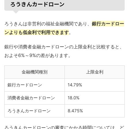
ろうきんカードローン
ろうきんは非営利の福祉金融機関であり、
銀行カードロー
ンよりも低金利で利用できます
。
銀行や消費者金融カードローンの上限金利と比較すると、
およそ6%～9%の差があります。
金融機関種別
上限金利
銀行カードローン
14.79%
消費者金融カードローン
18.0%
ろうきんカードローン
8.475%
ろうきんカードローンの審査にかかる時間については、ど