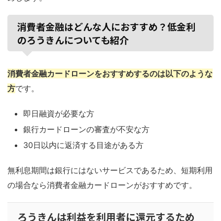
消費者金融はどんな人におすすめ？低金利
のろうきんについても紹介
消費者金融カードローンをおすすめするのは以下のような
方
です。
即日融資が必要な方
銀行カードローンの審査が不安な方
30日以内に返済する目途がある方
無利息期間は銀行にはないサービスであるため、短期利用
の場合なら消費者金融カードローンがおすすめです。
ろうきんは利益を利用者に還元するため