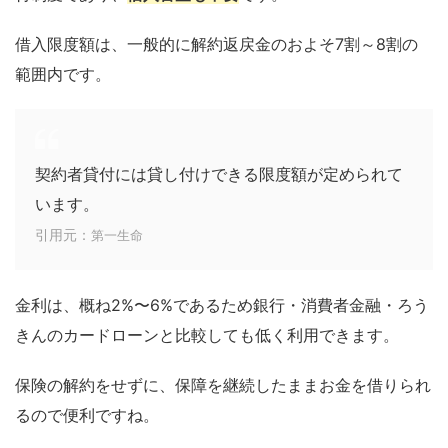
借入限度額は、一般的に解約返戻金のおよそ7割～8割の
範囲内です。
契約者貸付には貸し付けできる限度額が定められて
います。
引用元：
第一生命
金利は、概ね2%〜6%であるため銀行・消費者金融・ろう
きんのカードローンと比較しても低く利用できます。
保険の解約をせずに、保障を継続したままお金を借りられ
るので便利ですね。