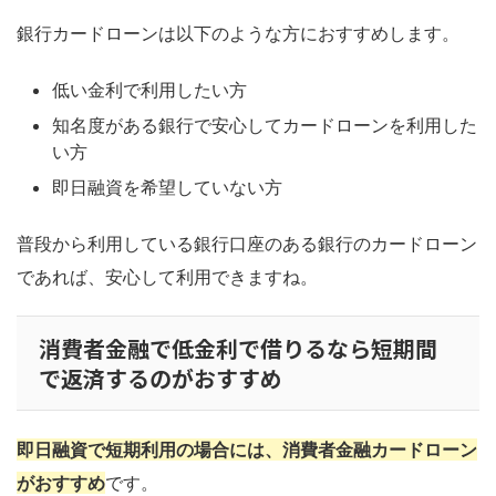
銀行カードローンは以下のような方におすすめします。
低い金利で利用したい方
知名度がある銀行で安心してカードローンを利用した
い方
即日融資を希望していない方
普段から利用している銀行口座のある銀行のカードローン
であれば、安心して利用できますね。
消費者金融で低金利で借りるなら短期間
で返済するのがおすすめ
即日融資で短期利用の場合には、消費者金融カードローン
がおすすめ
です。