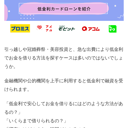
引っ越しや冠婚葬祭・美容投資と、急な出費により低金利
でお金を借りる方法を探すケースは多いのではないでしょ
うか。
金融機関や公的機関を上手に利用すると低金利で融資を受
けられます。
「低金利で安心してお金を借りるにはどのような方法があ
るの？」
「いくらまで借りられるの？」