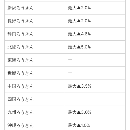
新潟ろうきん
最大▲2.0%
長野ろうきん
最大▲2.0%
静岡ろうきん
最大▲4.6%
北陸ろうきん
最大▲5.0%
東海ろうきん
ー
近畿ろうきん
ー
中国ろうきん
最大▲3.5%
四国ろうきん
ー
九州ろうきん
最大▲3.0%
沖縄ろうきん
最大▲1.0%